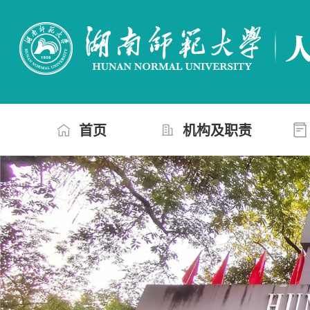
首页
机构及职责