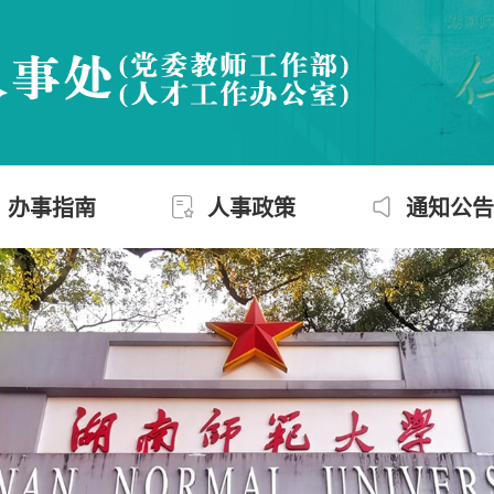
办事指南
人事政策
通知公