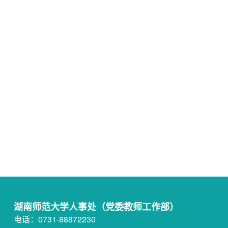
湖南师范大学人事处（党委教师工作部）
电话：0731-88872230