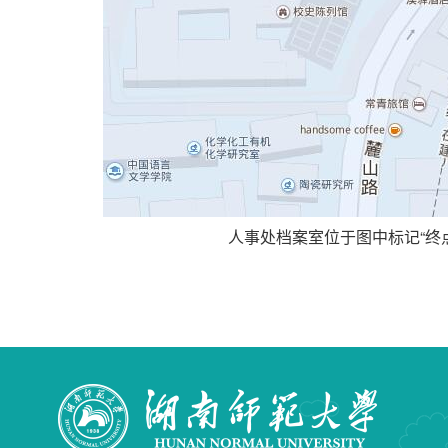
人事处档案室位于图中标记“终