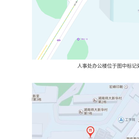
人事处办公楼位于图中标记