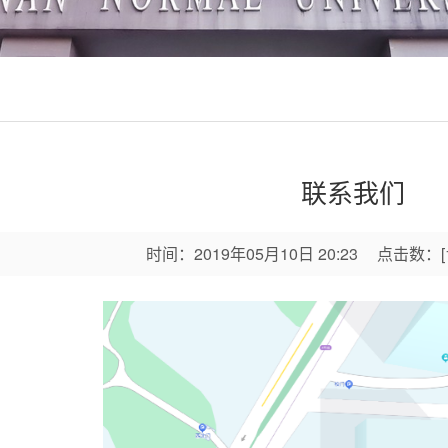
联系我们
时间：
2019年05月10日 20:23
点击数：
[