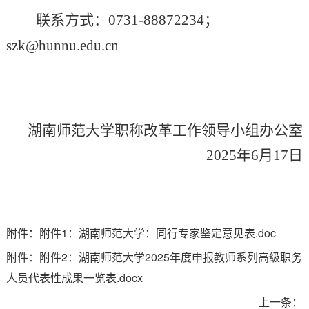
联系方式：
0731-88872234
；
szk@hunnu.edu.cn
湖南师范大学职称改革工作领导小组办公室
2025
年
6
月
17
日
附件：附件1：湖南师范大学：同行专家鉴定意见表.doc
附件：附件2：湖南师范大学2025年度申报教师系列高级职务
人员代表性成果一览表.docx
上一条：