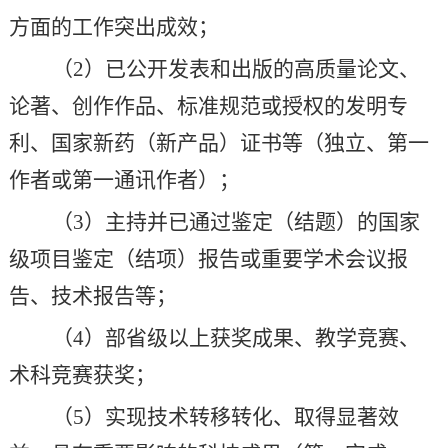
方面的工作突出成效；
（
2
）已公开发表和出版的高质量论文、
论著、创作作品、标准规范或授权的发明专
利、国家新药（新产品）证书等（独立、第一
作者或第一通讯作者）；
（
3
）主持并已通过鉴定（结题）的国家
级项目鉴定（结项）报告或重要学术会议报
告、技术报告等；
（
4
）部省级以上获奖成果、教学竞赛、
术科竞赛获奖；
（
5
）实现技术转移转化、取得显著效