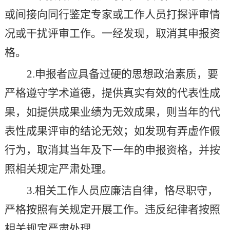
或间接向同行鉴定专家或工作人员打探评审情
况或干扰评审工作。一经发现，取消其申报资
格。
2.
申报者应具备过硬的思想政治素质，要
严格遵守学术道德，提供真实有效的代表性成
果，如提供成果业绩为无效成果，则当年的代
表性成果评审的结论无效；如发现有弄虚作假
行为，取消其当年及下一年的申报资格，并按
照相关规定严肃处理。
3.
相关工作人员应廉洁自律，恪尽职守，
严格按照有关规定开展工作。违反纪律者按照
相关规定严肃处理。