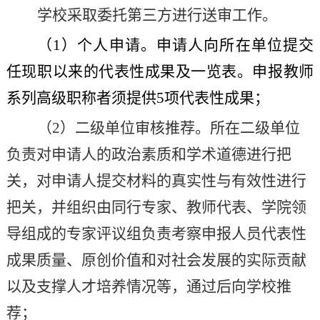
学校采取委托第三方进行送审工作。
（
1
）个人申请。申请人向所在单位提交
任现职以来的代表性成果及一览表。申报教师
系列高级职称者须提供
5
项代表性成果；
（
2
）二级单位审核推荐。所在二级单位
负责对申请人的政治素质和学术道德进行把
关，对申请人提交材料的真实性与有效性进行
把关，并组织由同行专家、教师代表、学院领
导组成的专家评议组负责考察申报人员代表性
成果质量、原创价值和对社会发展的实际贡献
以及支撑人才培养情况等，通过后向学校推
荐；