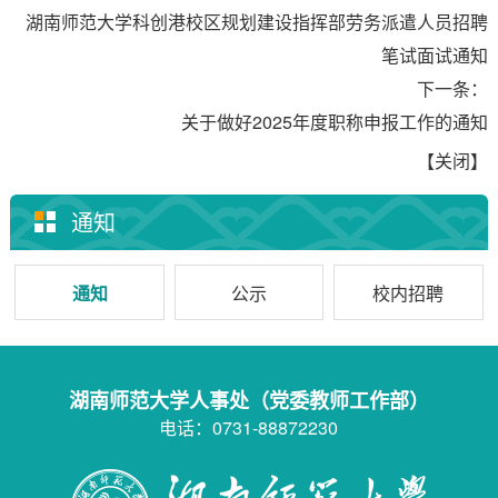
湖南师范大学科创港校区规划建设指挥部劳务派遣人员招聘
笔试面试通知
下一条：
关于做好2025年度职称申报工作的通知
【关闭】
通知
通知
公示
校内招聘
湖南师范大学人事处（党委教师工作部）
电话：0731-88872230