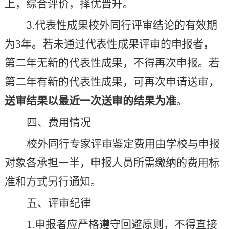
上，综合评价，择优晋升。
3.
代表性成果
校外同行
评审结论的有效期
为
3
年。若未通过代表性成果评审的申报者，
第二年无新的代表性成果，不得再次申报。若
第二年有新的代表性成果，可再次申请送审，
送审结果以最近一次送审的结果为准
。
四、费用情况
校外同行专家评审鉴定费用由学校与申报
对象各承担一半，申报人员所需缴纳的费用标
准和方式另行通知。
五、评审纪律
1.
申报者应严格遵守回避原则，不得直接