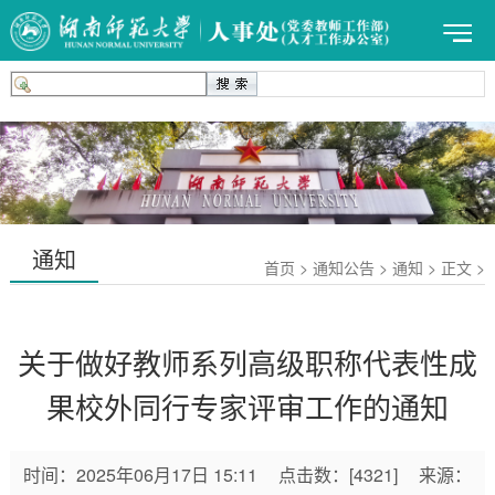
通知
首页 > 通知公告 > 通知 > 正文 >
关于做好教师系列高级职称代表性成
果校外同行专家评审工作的通知
时间：
2025年06月17日 15:11
点击数：
[
4321
]
来源：