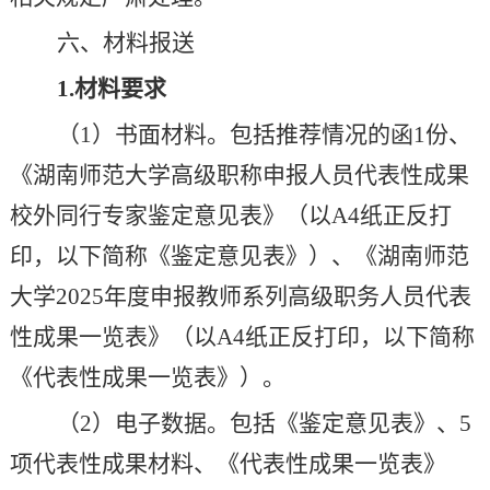
六、材料报送
1.
材料要求
（
1
）书面材料。包括推荐情况的函
1
份、
《湖南师范大学高级职称申报人员代表性成果
校外同行专家鉴定意见表》（以
A4
纸正反打
印，以下简称《鉴定意见表》）、《湖南师范
大学
2025
年度申报教师系列高级职务人员代表
性成果一览表》（以
A4
纸正反打印，以下简称
《代表性成果一览表》）。
（
2
）电子数据。包括《鉴定意见表》、
5
项代表性成果材料、《代表性成果一览表》