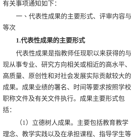
有关事项通知如下：
一
、
代表性成果的主要形式、评审内容与
等次
1.
代表性成果的主要形式
代表性成果是指教师任现职以来获得的与
现从事专业、研究方向相关或相近的高水平、
高质量、原创性和对社会发展实际贡献较大的
成果。成果业绩的署名、时间等要求按照学校
职称文件及有关文件执行。成果
主要形式包
括：
（
1
）立德树人成果。主要包括教育教学
理念、教学实践以及在承担课程、指导学生等