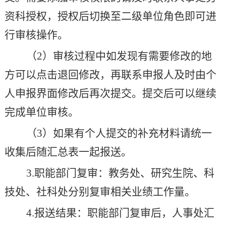
资科授权，授权后切换至二级单位角色即可进
行审核操作。
（
2
）审核过程中如发现有需要修改的地
方可以点击退回修改，再联系申报人及时由个
人申报界面修改后再次提交。提交后可以继续
完成单位审核。
（
3
）如果有个人提交的补充材料请统一
收集后随汇总表一起报送。
3.
职能部门复审：教务处、研究生院、科
技处、社科处分别复审相关业绩工作量。
4.
报送结果：职能部门复审后，人事处汇