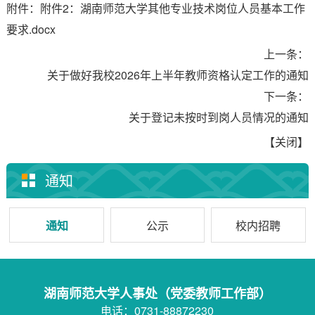
附件：附件2：湖南师范大学其他专业技术岗位人员基本工作
要求.docx
上一条：
关于做好我校2026年上半年教师资格认定工作的通知
下一条：
关于登记未按时到岗人员情况的通知
【关闭】
通知
通知
公示
校内招聘
湖南师范大学人事处（党委教师工作部）
电话：0731-88872230