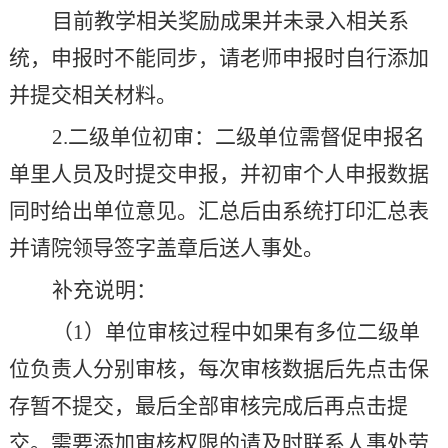
目前教学相关奖励成果并未录入相关系
统，申报时不能同步，请老师申报时自行添加
并提交相关材料。
2.
二级单位初审：二级单位需督促申报名
单里人员及时提交申报，并初审个人申报数据
同时给出单位意见。汇总后由系统打印汇总表
并请院领导签字盖章后送人事处。
补充说明：
（
1
）单位审核过程中如果有多位二级单
位负责人分别审核，每次审核数据后先点击保
存暂不提交，最后全部审核完成后再点击提
交。需要添加审核权限的请及时联系人事处劳