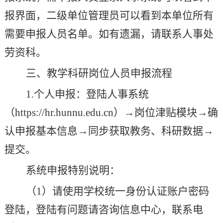
报界面，二级单位管理员可以看到本单位所有
需要申报人员名单。如有遗漏，请联系人事处
劳资科。
三、教学科研岗位人员申报流程
1.
个人申报：登陆人事系统
（
https://hr.hunnu.edu.cn
）
→
岗位津贴模块
→
确
认申报基本信息
→
同步获取教务、科研数据
→
提交。
系统申报特别说明：
（
1
）请使用学校统一身份认证账户密码
登陆，登陆有问题请咨询信息中心，联系电