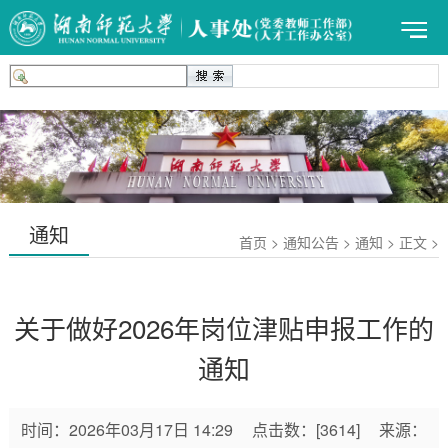
通知
首页 > 通知公告 > 通知 > 正文 >
关于做好2026年岗位津贴申报工作的
通知
时间：
2026年03月17日 14:29
点击数：
[
3614
]
来源：