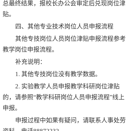
总最终结果，
报校长办公会审定后
兑现岗位津
贴。
四、其他专业技术岗位人员申报流程
其他专技岗位人员岗位津贴申报流程参考
教学岗位申报流程。
补充说明：
1.
其他专技岗位没有教学数据。
2.
实验教学人员申报教学科研岗位津贴
的，请参照
“
教学科研岗位人员申报流程
”
线上
申报。
申报过程中如果有疑问，请联系人事处劳